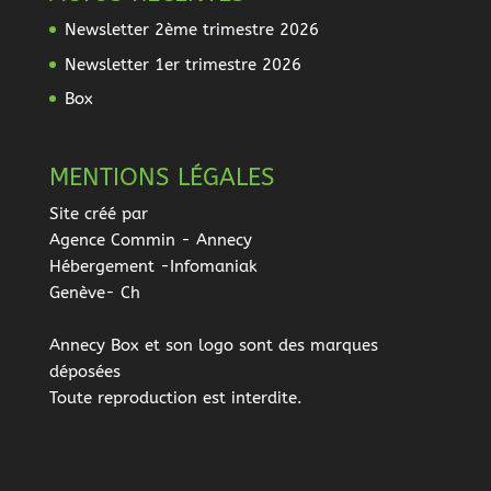
Newsletter 2ème trimestre 2026
Newsletter 1er trimestre 2026
Box
MENTIONS LÉGALES
Site créé par
Agence Commin
- Annecy
Hébergement -Infomaniak
Genève- Ch
Annecy Box et son logo sont des marques
déposées
Toute reproduction est interdite.