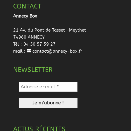
CONTACT
Annecy Box
21 Av. du Pont de Tasset -Meythet
74960 ANNECY
Tél : 04 50 57 59 27
mail :
contact@annecy-box.fr
NEWSLETTER
ACTUS RÉCENTES