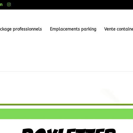
ckage professionnels
Emplacements parking
Vente contain