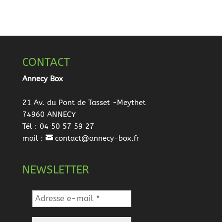
CONTACT
Annecy Box
21 Av. du Pont de Tasset -Meythet
74960 ANNECY
Tél : 04 50 57 59 27
mail :
contact@annecy-box.fr
NEWSLETTER