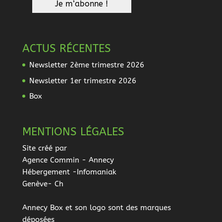
ACTUS RÉCENTES
Newsletter 2ème trimestre 2026
Newsletter 1er trimestre 2026
Box
MENTIONS LÉGALES
Site créé par
Agence Commin
- Annecy
Hébergement -Infomaniak
Genève- Ch
Annecy Box et son logo sont des marques
déposées