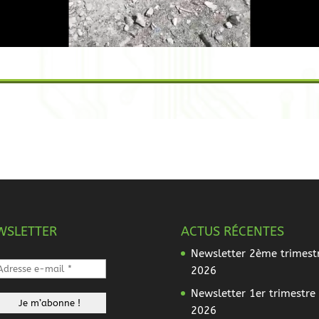
WSLETTER
ACTUS RÉCENTES
Newsletter 2ème trimest
2026
Newsletter 1er trimestre
2026